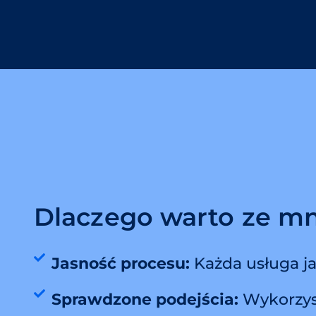
Dlaczego warto ze m
Jasność procesu:
Każda usługa ja
Sprawdzone podejścia:
Wykorzys