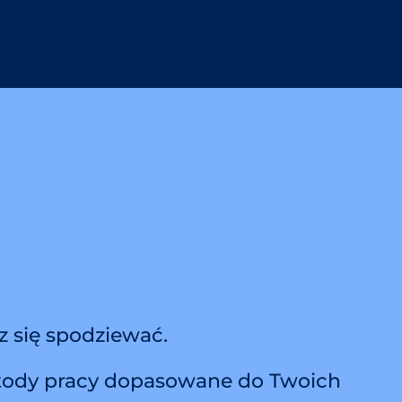
z się spodziewać.
tody pracy dopasowane do Twoich