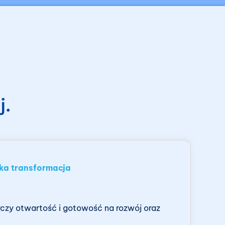
j.
ka transformacja
czy otwartość i gotowość na rozwój oraz