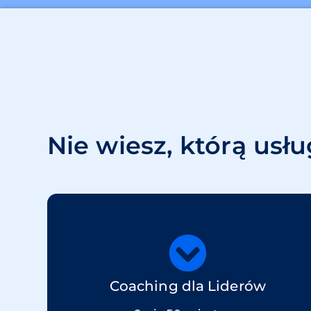
Nie wiesz, którą us
Coaching dla Liderów